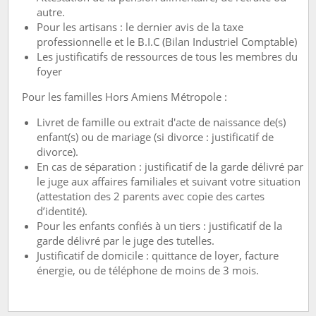
autre.
Pour les artisans : le dernier avis de la taxe
professionnelle et le B.I.C (Bilan Industriel Comptable)
Les justificatifs de ressources de tous les membres du
foyer
Pour les familles Hors Amiens Métropole :
Livret de famille ou extrait d'acte de naissance de(s)
enfant(s) ou de mariage (si divorce : justificatif de
divorce).
En cas de séparation : justificatif de la garde délivré par
le juge aux affaires familiales et suivant votre situation
(attestation des 2 parents avec copie des cartes
d’identité).
Pour les enfants confiés à un tiers : justificatif de la
garde délivré par le juge des tutelles.
Justificatif de domicile : quittance de loyer, facture
énergie, ou de téléphone de moins de 3 mois.