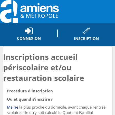
CONNEXION
INSCRIPTION
Inscriptions accueil
périscolaire et/ou
restauration scolaire
Procédure d'inscription
Où et quand s'inscrire ?
Mairie
la plus proche du domicile, avant chaque rentrée
scolaire afin qu’y soit calculé le Quotient Familial