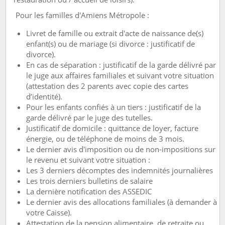
Pour les familles d'Amiens Métropole :
Livret de famille ou extrait d'acte de naissance de(s)
enfant(s) ou de mariage (si divorce : justificatif de
divorce).
En cas de séparation : justificatif de la garde délivré par
le juge aux affaires familiales et suivant votre situation
(attestation des 2 parents avec copie des cartes
d’identité).
Pour les enfants confiés à un tiers : justificatif de la
garde délivré par le juge des tutelles.
Justificatif de domicile : quittance de loyer, facture
énergie, ou de téléphone de moins de 3 mois.
Le dernier avis d'imposition ou de non-impositions sur
le revenu et suivant votre situation :
Les 3 derniers décomptes des indemnités journalières
Les trois derniers bulletins de salaire
La dernière notification des ASSEDIC
Le dernier avis des allocations familiales (à demander à
votre Caisse).
Attestation de la pension alimentaire, de retraite ou