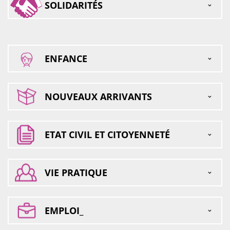
SOLIDARITÉS
ENFANCE
NOUVEAUX ARRIVANTS
ETAT CIVIL ET CITOYENNETÉ
VIE PRATIQUE
EMPLOI_