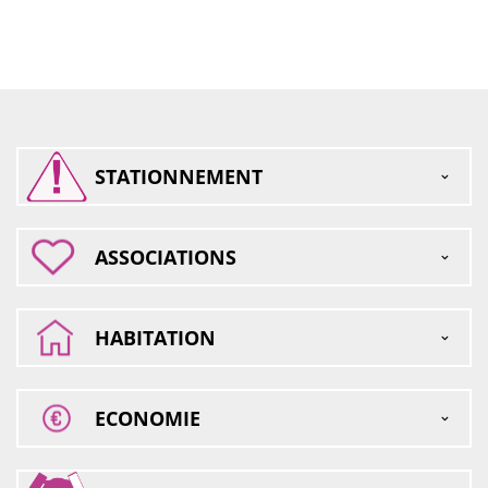
STATIONNEMENT
ASSOCIATIONS
HABITATION
ECONOMIE