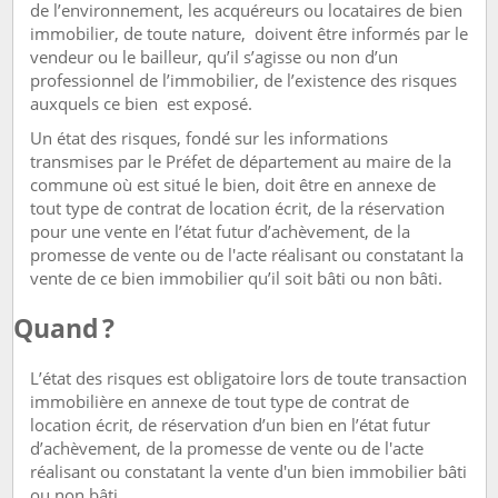
de l’environnement, les acquéreurs ou locataires de bien
immobilier, de toute nature, doivent être informés par le
vendeur ou le bailleur, qu’il s’agisse ou non d’un
professionnel de l’immobilier, de l’existence des risques
auxquels ce bien est exposé.
Un état des risques, fondé sur les informations
transmises par le Préfet de département au maire de la
commune où est situé le bien, doit être en annexe de
tout type de contrat de location écrit, de la réservation
pour une vente en l’état futur d’achèvement, de la
promesse de vente ou de l'acte réalisant ou constatant la
vente de ce bien immobilier qu’il soit bâti ou non bâti.
Quand ?
L’état des risques est obligatoire lors de toute transaction
immobilière en annexe de tout type de contrat de
location écrit, de réservation d’un bien en l’état futur
d’achèvement, de la promesse de vente ou de l'acte
réalisant ou constatant la vente d'un bien immobilier bâti
ou non bâti.