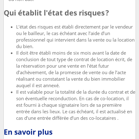
Qui établit l'état des risques ?
L’état des risques est établi directement par le vendeur
ou le bailleur, le cas échéant avec l’aide d’un
professionnel qui intervient dans la vente ou la location
du bien.
Il doit être établi moins de six mois avant la date de
conclusion de tout type de contrat de location écrit, de
la réservation pour une vente en l’état futur
d’achèvement, de la promesse de vente ou de l’acte
réalisant ou constatant la vente du bien immobilier
auquel il est annexé.
Il est valable pour la totalité de la durée du contrat et de
son éventuelle reconduction. En cas de co-location, il
est fourni à chaque signataire lors de sa première
entrée dans les lieux. Le cas échéant, il est actualisé en
cas d’une entrée différée d’un des co-locataires .
En savoir plus