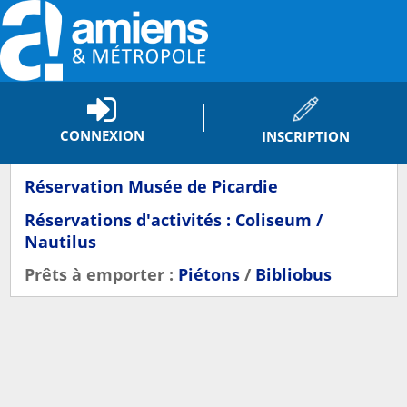
CONNEXION
INSCRIPTION
Réservation Musée de Picardie
Réservations d'activités : Coliseum /
Nautilus
Prêts à emporter :
Piétons
/
Bibliobus