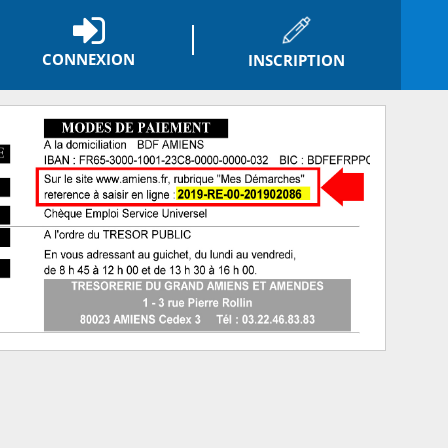
CONNEXION
INSCRIPTION