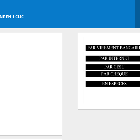
E EN 1 CLIC