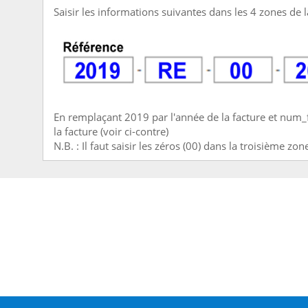
Saisir les informations suivantes dans les 4 zones de l
En remplaçant 2019 par l'année de la facture et num_
la facture (voir ci-contre)
N.B. : Il faut saisir les zéros (00) dans la troisième zon